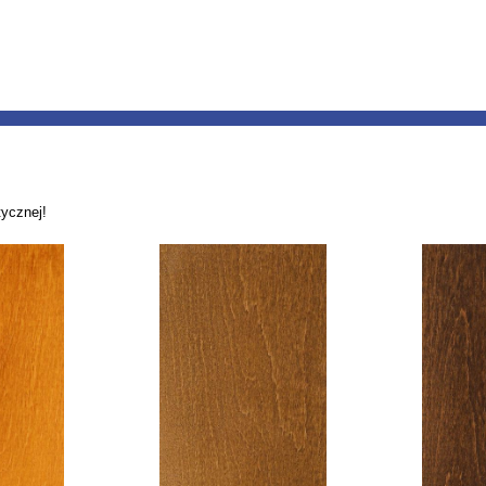
tycznej!